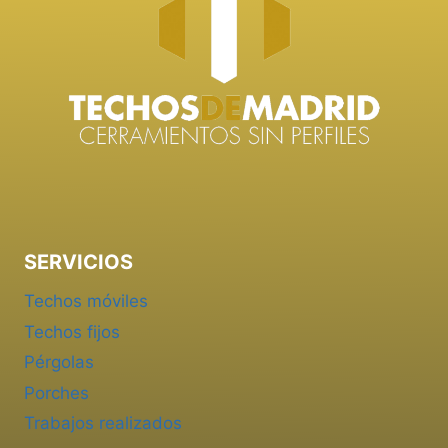
SERVICIOS
Techos móviles
Techos fijos
Pérgolas
Porches
Trabajos realizados