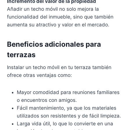
Incremento del valor de la propiedad
Añadir un techo móvil no solo mejora la
funcionalidad del inmueble, sino que también
aumenta su atractivo y valor en el mercado.
Beneficios adicionales para
terrazas
Instalar un techo móvil en tu terraza también
ofrece otras ventajas como:
Mayor comodidad para reuniones familiares
o encuentros con amigos.
Fácil mantenimiento, ya que los materiales
utilizados son resistentes y de fácil limpieza.
Larga vida útil, lo que lo convierte en una