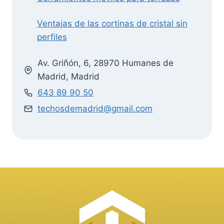
Ventajas de las cortinas de cristal sin
perfiles
Av. Griñón, 6, 28970 Humanes de
Madrid, Madrid
643 89 90 50
techosdemadrid@gmail.com