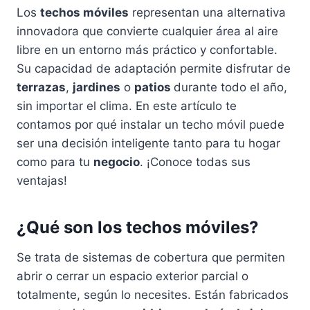
Los
techos móviles
representan una alternativa
innovadora que convierte cualquier área al aire
libre en un entorno más práctico y confortable.
Su capacidad de adaptación permite disfrutar de
terrazas
,
jardines
o
patios
durante todo el año,
sin importar el clima. En este artículo te
contamos por qué instalar un techo móvil puede
ser una decisión inteligente tanto para tu hogar
como para tu
negocio
. ¡Conoce todas sus
ventajas!
¿Qué son los techos móviles?
Se trata de sistemas de cobertura que permiten
abrir o cerrar un espacio exterior parcial o
totalmente, según lo necesites. Están fabricados