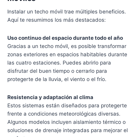
Instalar un techo móvil trae múltiples beneficios.
Aquí te resumimos los más destacados:
Uso continuo del espacio durante todo el año
Gracias a un techo móvil, es posible transformar
zonas exteriores en espacios habitables durante
las cuatro estaciones. Puedes abrirlo para
disfrutar del buen tiempo o cerrarlo para
protegerte de la lluvia, el viento o el frío.
Resistencia y adaptación al clima
Estos sistemas están diseñados para protegerte
frente a condiciones meteorológicas diversas.
Algunos modelos incluyen aislamiento térmico o
soluciones de drenaje integradas para mejorar el