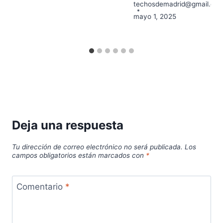
techosdemadrid@gmail.co
mayo 1, 2025
Deja una respuesta
Tu dirección de correo electrónico no será publicada.
Los
campos obligatorios están marcados con
*
Comentario
*