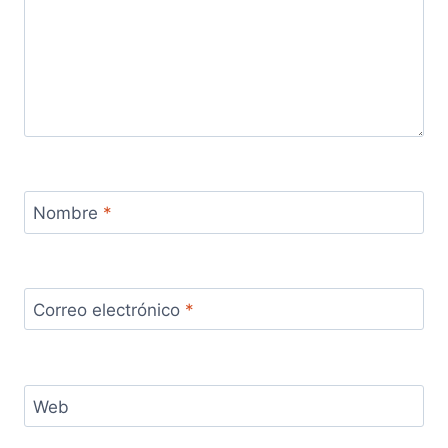
Nombre
*
Correo electrónico
*
Web