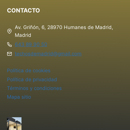
CONTACTO
Av. Griñón, 6, 28970 Humanes de Madrid,
Madrid
643 89 90 50
techosdemadrid@gmail.com
Política de cookies
Política de privacidad
Términos y condiciones
Mapa sitio