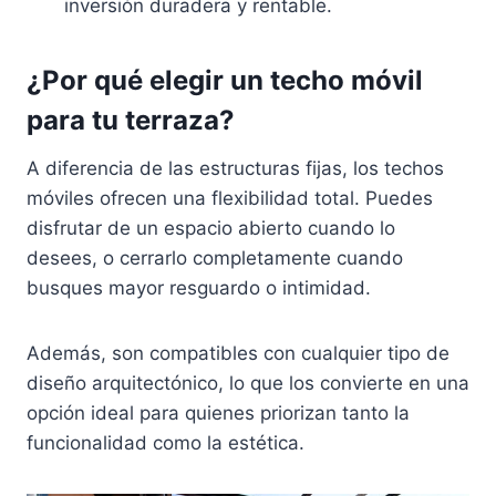
inversión duradera y rentable.
¿Por qué elegir un techo móvil
para tu terraza?
A diferencia de las estructuras fijas, los techos
móviles ofrecen una flexibilidad total. Puedes
disfrutar de un espacio abierto cuando lo
desees, o cerrarlo completamente cuando
busques mayor resguardo o intimidad.
Además, son compatibles con cualquier tipo de
diseño arquitectónico, lo que los convierte en una
opción ideal para quienes priorizan tanto la
funcionalidad como la estética.