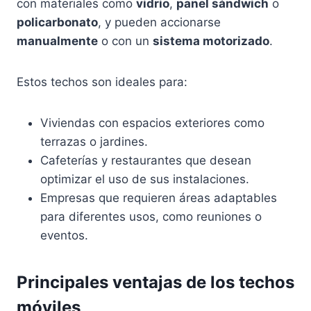
con materiales como
vidrio
,
panel sándwich
o
policarbonato
, y pueden accionarse
manualmente
o con un
sistema motorizado
.
Estos techos son ideales para:
Viviendas con espacios exteriores como
terrazas o jardines.
Cafeterías y restaurantes que desean
optimizar el uso de sus instalaciones.
Empresas que requieren áreas adaptables
para diferentes usos, como reuniones o
eventos.
Principales ventajas de los techos
móviles