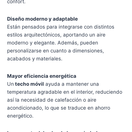
confort.
Diseño moderno y adaptable
Están pensados para integrarse con distintos
estilos arquitectónicos, aportando un aire
moderno y elegante. Además, pueden
personalizarse en cuanto a dimensiones,
acabados y materiales.
Mayor eficiencia energética
Un
techo móvil
ayuda a mantener una
temperatura agradable en el interior, reduciendo
así la necesidad de calefacción o aire
acondicionado, lo que se traduce en ahorro
energético.