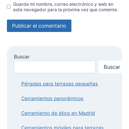
Guarda mi nombre, correo electrónico y web en
este navegador para la próxima vez que comente.
Buscar
Buscar
Pérgolas para terrazas pequeñas
Cerramientos panorámicos
Cerramiento de ático en Madrid
Cerramientos móviles para terrazas