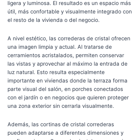
ligera y luminosa. El resultado es un espacio más
útil, más confortable y visualmente integrado con
el resto de la vivienda o del negocio.
A nivel estético, las correderas de cristal ofrecen
una imagen limpia y actual. Al tratarse de
cerramientos acristalados, permiten conservar
las vistas y aprovechar al máximo la entrada de
luz natural. Esto resulta especialmente
importante en viviendas donde la terraza forma
parte visual del salón, en porches conectados
con el jardín o en negocios que quieren proteger
una zona exterior sin cerrarla visualmente.
Además, las cortinas de cristal correderas
pueden adaptarse a diferentes dimensiones y