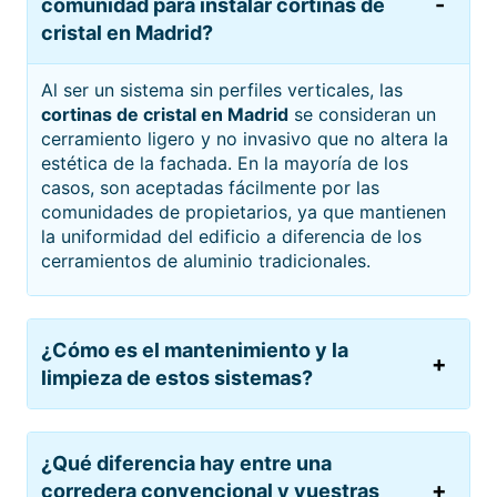
comunidad para instalar cortinas de
cristal en Madrid?
Al ser un sistema sin perfiles verticales, las
cortinas de cristal en Madrid
se consideran un
cerramiento ligero y no invasivo que no altera la
estética de la fachada. En la mayoría de los
casos, son aceptadas fácilmente por las
comunidades de propietarios, ya que mantienen
la uniformidad del edificio a diferencia de los
cerramientos de aluminio tradicionales.
¿Cómo es el mantenimiento y la
limpieza de estos sistemas?
¿Qué diferencia hay entre una
corredera convencional y vuestras