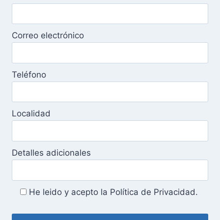
Correo electrónico
Teléfono
Localidad
Detalles adicionales
He leido y acepto la Política de Privacidad.