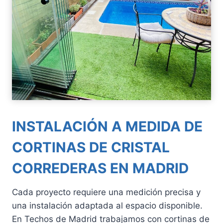
INSTALACIÓN A MEDIDA DE
CORTINAS DE CRISTAL
CORREDERAS EN MADRID
Cada proyecto requiere una medición precisa y
una instalación adaptada al espacio disponible.
En Techos de Madrid trabajamos con cortinas de