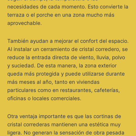
necesidades de cada momento. Esto convierte la
terraza o el porche en una zona mucho más
aprovechable.
También ayudan a mejorar el confort del espacio.
Al instalar un cerramiento de cristal corredero, se
reduce la entrada directa de viento, lluvia, polvo
y suciedad. De esta manera, la zona exterior
queda más protegida y puede utilizarse durante
más meses al año, tanto en viviendas
particulares como en restaurantes, cafeterías,
oficinas o locales comerciales.
Otra ventaja importante es que las cortinas de
cristal correderas mantienen una estética muy
ligera. No generan la sensación de obra pesada