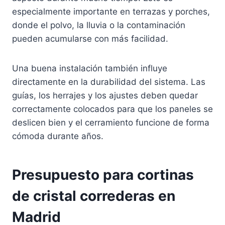
especialmente importante en terrazas y porches,
donde el polvo, la lluvia o la contaminación
pueden acumularse con más facilidad.
Una buena instalación también influye
directamente en la durabilidad del sistema. Las
guías, los herrajes y los ajustes deben quedar
correctamente colocados para que los paneles se
deslicen bien y el cerramiento funcione de forma
cómoda durante años.
Presupuesto para cortinas
de cristal correderas en
Madrid