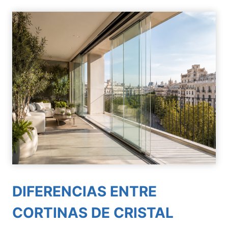
DIFERENCIAS ENTRE
CORTINAS DE CRISTAL