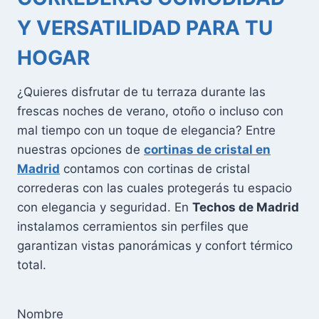
Y VERSATILIDAD PARA TU
HOGAR
¿Quieres disfrutar de tu terraza durante las
frescas noches de verano, otoño o incluso con
mal tiempo con un toque de elegancia? Entre
nuestras opciones de
cortinas de cristal en
Madrid
contamos con cortinas de cristal
correderas con las cuales protegerás tu espacio
con elegancia y seguridad. En
Techos de Madrid
instalamos cerramientos sin perfiles que
garantizan vistas panorámicas y confort térmico
total.
Nombre