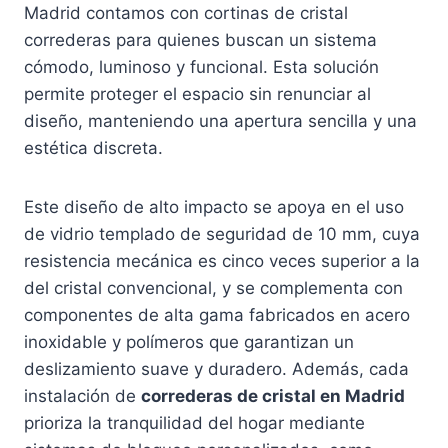
Madrid contamos con cortinas de cristal
correderas para quienes buscan un sistema
cómodo, luminoso y funcional. Esta solución
permite proteger el espacio sin renunciar al
diseño, manteniendo una apertura sencilla y una
estética discreta.
Este diseño de alto impacto se apoya en el uso
de vidrio templado de seguridad de 10 mm, cuya
resistencia mecánica es cinco veces superior a la
del cristal convencional, y se complementa con
componentes de alta gama fabricados en acero
inoxidable y polímeros que garantizan un
deslizamiento suave y duradero. Además, cada
instalación de
correderas de cristal en Madrid
prioriza la tranquilidad del hogar mediante