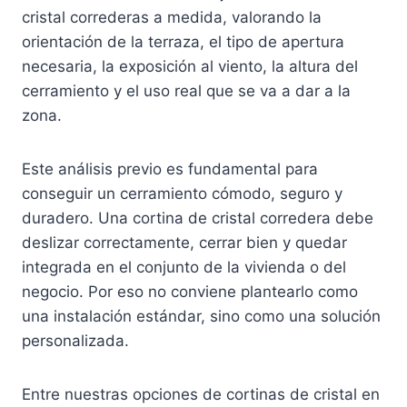
cristal correderas a medida, valorando la
orientación de la terraza, el tipo de apertura
necesaria, la exposición al viento, la altura del
cerramiento y el uso real que se va a dar a la
zona.
Este análisis previo es fundamental para
conseguir un cerramiento cómodo, seguro y
duradero. Una cortina de cristal corredera debe
deslizar correctamente, cerrar bien y quedar
integrada en el conjunto de la vivienda o del
negocio. Por eso no conviene plantearlo como
una instalación estándar, sino como una solución
personalizada.
Entre nuestras opciones de cortinas de cristal en