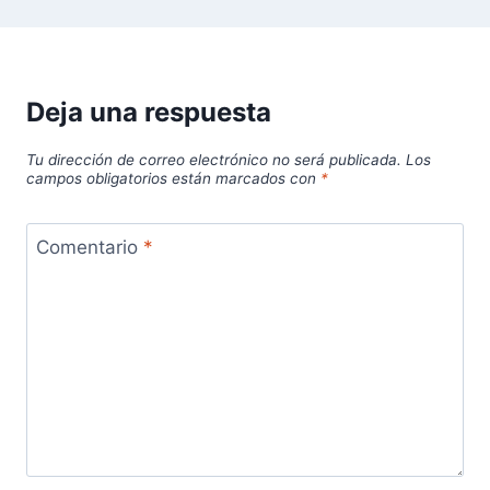
Deja una respuesta
Tu dirección de correo electrónico no será publicada.
Los
campos obligatorios están marcados con
*
Comentario
*