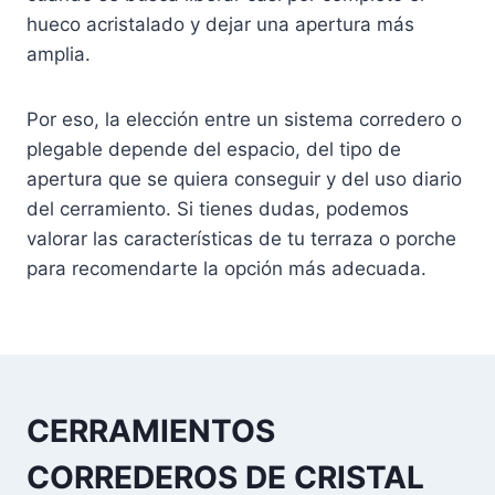
hueco acristalado y dejar una apertura más
amplia.
Por eso, la elección entre un sistema corredero o
plegable depende del espacio, del tipo de
apertura que se quiera conseguir y del uso diario
del cerramiento. Si tienes dudas, podemos
valorar las características de tu terraza o porche
para recomendarte la opción más adecuada.
CERRAMIENTOS
CORREDEROS DE CRISTAL