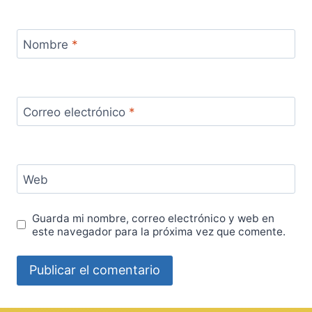
Nombre
*
Correo electrónico
*
Web
Guarda mi nombre, correo electrónico y web en
este navegador para la próxima vez que comente.