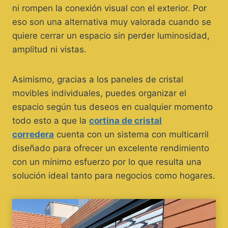
ni rompen la conexión visual con el exterior. Por
eso son una alternativa muy valorada cuando se
quiere cerrar un espacio sin perder luminosidad,
amplitud ni vistas.
Asimismo, gracias a los paneles de cristal
movibles individuales, puedes organizar el
espacio según tus deseos en cualquier momento
todo esto a que la
cortina de cristal
corredera
cuenta con un sistema con multicarril
diseñado para ofrecer un excelente rendimiento
con un mínimo esfuerzo por lo que resulta una
solución ideal tanto para negocios como hogares.