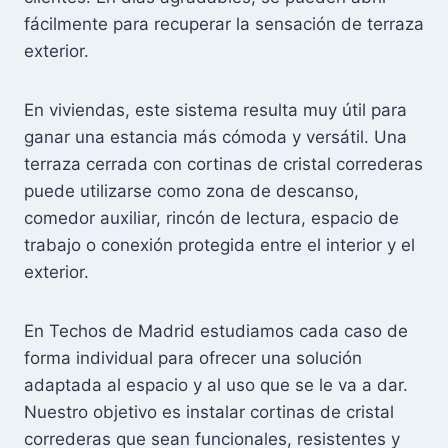
fácilmente para recuperar la sensación de terraza
exterior.
En viviendas, este sistema resulta muy útil para
ganar una estancia más cómoda y versátil. Una
terraza cerrada con cortinas de cristal correderas
puede utilizarse como zona de descanso,
comedor auxiliar, rincón de lectura, espacio de
trabajo o conexión protegida entre el interior y el
exterior.
En Techos de Madrid estudiamos cada caso de
forma individual para ofrecer una solución
adaptada al espacio y al uso que se le va a dar.
Nuestro objetivo es instalar cortinas de cristal
correderas que sean funcionales, resistentes y