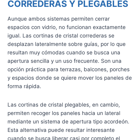
CORREDERAS Y PLEGABLES
Aunque ambos sistemas permiten cerrar
espacios con vidrio, no funcionan exactamente
igual. Las cortinas de cristal correderas se
desplazan lateralmente sobre guías, por lo que
resultan muy cómodas cuando se busca una
apertura sencilla y un uso frecuente. Son una
opción práctica para terrazas, balcones, porches
y espacios donde se quiere mover los paneles de
forma rápida.
Las cortinas de cristal plegables, en cambio,
permiten recoger los paneles hacia un lateral
mediante un sistema de apertura tipo acordeón.
Esta alternativa puede resultar interesante
cuando se busca liberar casi por completo el