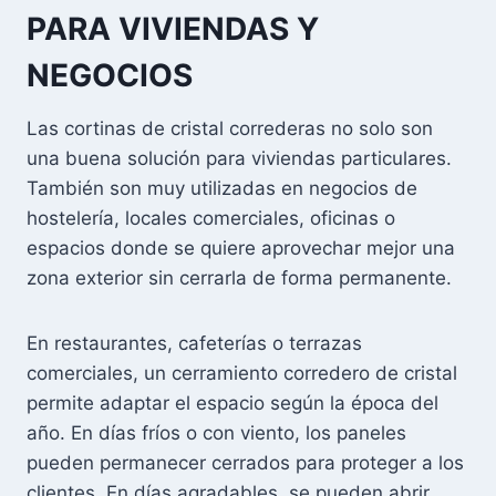
PARA VIVIENDAS Y
NEGOCIOS
Las cortinas de cristal correderas no solo son
una buena solución para viviendas particulares.
También son muy utilizadas en negocios de
hostelería, locales comerciales, oficinas o
espacios donde se quiere aprovechar mejor una
zona exterior sin cerrarla de forma permanente.
En restaurantes, cafeterías o terrazas
comerciales, un cerramiento corredero de cristal
permite adaptar el espacio según la época del
año. En días fríos o con viento, los paneles
pueden permanecer cerrados para proteger a los
clientes. En días agradables, se pueden abrir