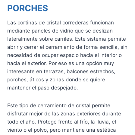
PORCHES
Las cortinas de cristal correderas funcionan
mediante paneles de vidrio que se deslizan
lateralmente sobre carriles. Este sistema permite
abrir y cerrar el cerramiento de forma sencilla, sin
necesidad de ocupar espacio hacia el interior o
hacia el exterior. Por eso es una opción muy
interesante en terrazas, balcones estrechos,
porches, áticos y zonas donde se quiere
mantener el paso despejado.
Este tipo de cerramiento de cristal permite
disfrutar mejor de las zonas exteriores durante
todo el año. Protege frente al frío, la lluvia, el
viento o el polvo, pero mantiene una estética