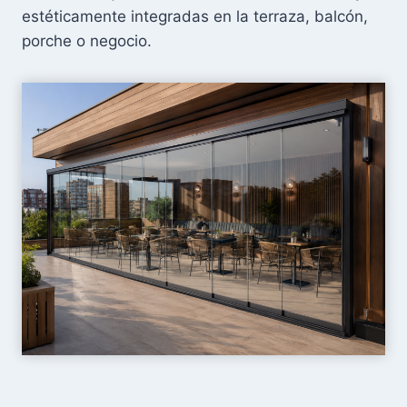
estéticamente integradas en la terraza, balcón,
porche o negocio.