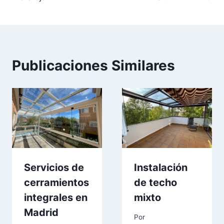
Publicaciones Similares
Servicios de
Instalación
cerramientos
de techo
integrales en
mixto
Madrid
Por