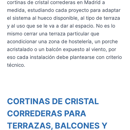
cortinas de cristal correderas en Madrid a
medida, estudiando cada proyecto para adaptar
el sistema al hueco disponible, al tipo de terraza
y al uso que se le va a dar al espacio. No es lo
mismo cerrar una terraza particular que
acondicionar una zona de hostelería, un porche
acristalado o un balcón expuesto al viento, por
eso cada instalación debe plantearse con criterio
técnico.
CORTINAS DE CRISTAL
CORREDERAS PARA
TERRAZAS, BALCONES Y