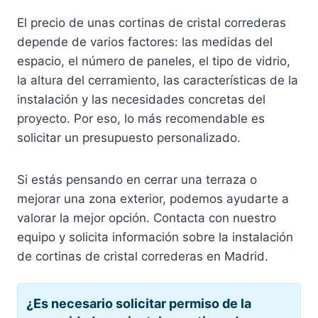
El precio de unas cortinas de cristal correderas
depende de varios factores: las medidas del
espacio, el número de paneles, el tipo de vidrio,
la altura del cerramiento, las características de la
instalación y las necesidades concretas del
proyecto. Por eso, lo más recomendable es
solicitar un presupuesto personalizado.
Si estás pensando en cerrar una terraza o
mejorar una zona exterior, podemos ayudarte a
valorar la mejor opción. Contacta con nuestro
equipo y solicita información sobre la instalación
de cortinas de cristal correderas en Madrid.
¿Es necesario solicitar permiso de la