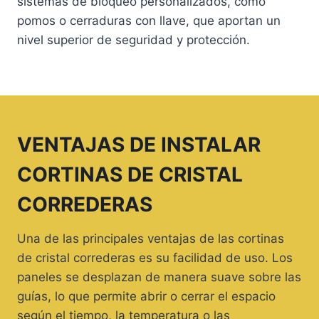
sistemas de bloqueo personalizados, como
pomos o cerraduras con llave, que aportan un
nivel superior de seguridad y protección.
VENTAJAS DE INSTALAR
CORTINAS DE CRISTAL
CORREDERAS
Una de las principales ventajas de las cortinas
de cristal correderas es su facilidad de uso. Los
paneles se desplazan de manera suave sobre las
guías, lo que permite abrir o cerrar el espacio
según el tiempo, la temperatura o las