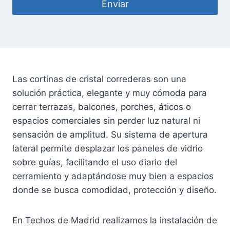
Las cortinas de cristal correderas son una
solución práctica, elegante y muy cómoda para
cerrar terrazas, balcones, porches, áticos o
espacios comerciales sin perder luz natural ni
sensación de amplitud. Su sistema de apertura
lateral permite desplazar los paneles de vidrio
sobre guías, facilitando el uso diario del
cerramiento y adaptándose muy bien a espacios
donde se busca comodidad, protección y diseño.
En Techos de Madrid realizamos la instalación de