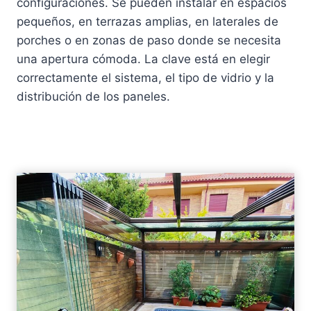
configuraciones. Se pueden instalar en espacios
pequeños, en terrazas amplias, en laterales de
porches o en zonas de paso donde se necesita
una apertura cómoda. La clave está en elegir
correctamente el sistema, el tipo de vidrio y la
distribución de los paneles.