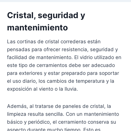
Cristal, seguridad y
mantenimiento
Las cortinas de cristal correderas están
pensadas para ofrecer resistencia, seguridad y
facilidad de mantenimiento. El vidrio utilizado en
este tipo de cerramientos debe ser adecuado
para exteriores y estar preparado para soportar
el uso diario, los cambios de temperatura y la
exposición al viento o la lluvia.
Además, al tratarse de paneles de cristal, la
limpieza resulta sencilla. Con un mantenimiento
básico y periódico, el cerramiento conserva su
aspecto durante mucho tiempo. Esto es