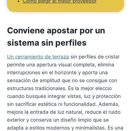
Cómo elegir el mejor proveedor
Conviene apostar por un
sistema sin perfiles
Un cerramiento de terraza
sin perfiles de cristal
permite una apertura visual completa, elimina
interrupciones en el horizonte y aporta una
sensación de amplitud que no se consigue con
estructuras tradicionales. Es la mejor eleccio
cuando busques integrar vistas, luz y protección
sin sacrificar estética ni funcionalidad. Además,
mejora la entrada de luz natural, reduce el ruido
exterior y conserva un diseño limpio que se
adapta a estilos modernos y minimalistas. Es una