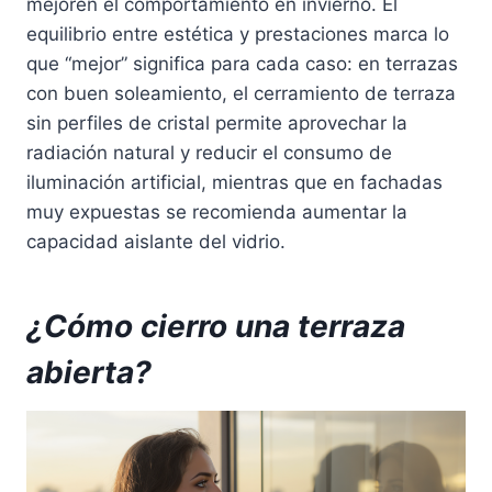
mejoren el comportamiento en invierno. El
equilibrio entre estética y prestaciones marca lo
que “mejor” significa para cada caso: en terrazas
con buen soleamiento, el cerramiento de terraza
sin perfiles de cristal permite aprovechar la
radiación natural y reducir el consumo de
iluminación artificial, mientras que en fachadas
muy expuestas se recomienda aumentar la
capacidad aislante del vidrio.
¿Cómo cierro una terraza
abierta?