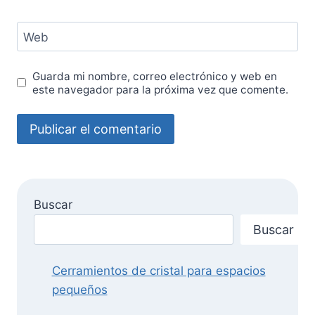
Web
Guarda mi nombre, correo electrónico y web en
este navegador para la próxima vez que comente.
Buscar
Buscar
Cerramientos de cristal para espacios
pequeños