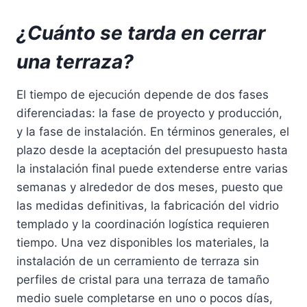
¿Cuánto se tarda en cerrar
una terraza?
El tiempo de ejecución depende de dos fases
diferenciadas: la fase de proyecto y producción,
y la fase de instalación. En términos generales, el
plazo desde la aceptación del presupuesto hasta
la instalación final puede extenderse entre varias
semanas y alrededor de dos meses, puesto que
las medidas definitivas, la fabricación del vidrio
templado y la coordinación logística requieren
tiempo. Una vez disponibles los materiales, la
instalación de un cerramiento de terraza sin
perfiles de cristal para una terraza de tamaño
medio suele completarse en uno o pocos días,