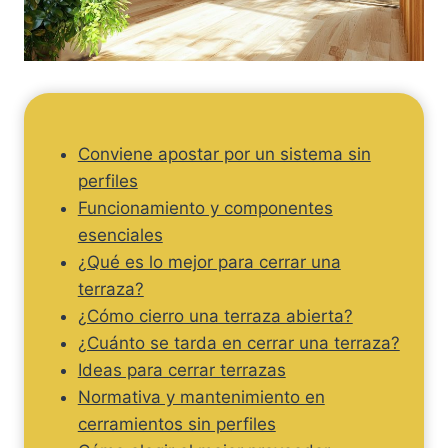
Conviene apostar por un sistema sin
perfiles
Funcionamiento y componentes
esenciales
¿Qué es lo mejor para cerrar una
terraza?
¿Cómo cierro una terraza abierta?
¿Cuánto se tarda en cerrar una terraza?
Ideas para cerrar terrazas
Normativa y mantenimiento en
cerramientos sin perfiles