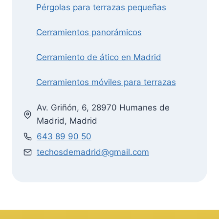
Pérgolas para terrazas pequeñas
Cerramientos panorámicos
Cerramiento de ático en Madrid
Cerramientos móviles para terrazas
Av. Griñón, 6, 28970 Humanes de
Madrid, Madrid
643 89 90 50
techosdemadrid@gmail.com