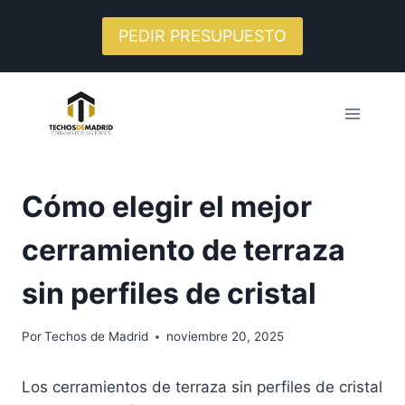
Saltar
al
PEDIR PRESUPUESTO
contenido
Cómo elegir el mejor
cerramiento de terraza
sin perfiles de cristal
Por
Techos de Madrid
noviembre 20, 2025
Los cerramientos de terraza sin perfiles de cristal