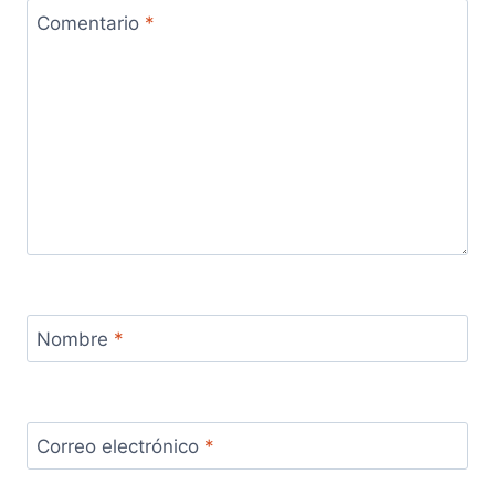
Comentario
*
Nombre
*
Correo electrónico
*