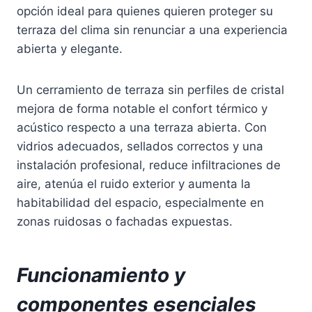
opción ideal para quienes quieren proteger su
terraza del clima sin renunciar a una experiencia
abierta y elegante.
Un cerramiento de terraza sin perfiles de cristal
mejora de forma notable el confort térmico y
acústico respecto a una terraza abierta. Con
vidrios adecuados, sellados correctos y una
instalación profesional, reduce infiltraciones de
aire, atenúa el ruido exterior y aumenta la
habitabilidad del espacio, especialmente en
zonas ruidosas o fachadas expuestas.
Funcionamiento y
componentes esenciales