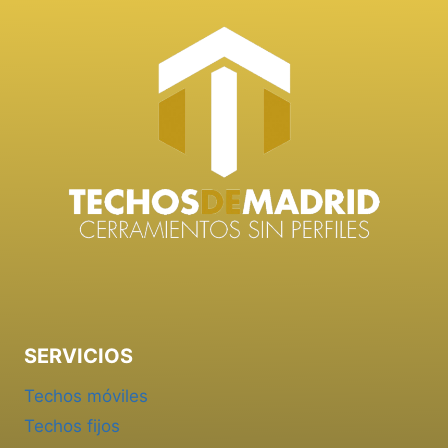
SERVICIOS
Techos móviles
Techos fijos