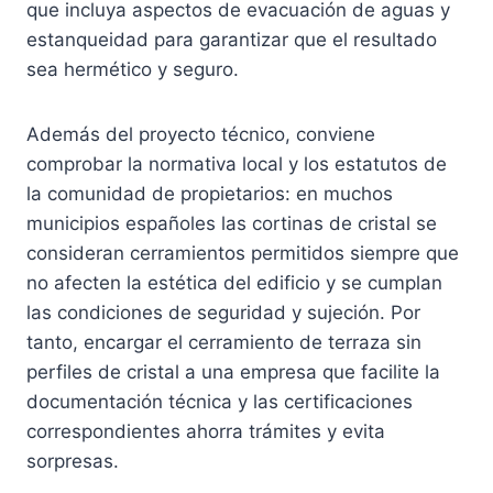
que incluya aspectos de evacuación de aguas y
estanqueidad para garantizar que el resultado
sea hermético y seguro.
Además del proyecto técnico, conviene
comprobar la normativa local y los estatutos de
la comunidad de propietarios: en muchos
municipios españoles las cortinas de cristal se
consideran cerramientos permitidos siempre que
no afecten la estética del edificio y se cumplan
las condiciones de seguridad y sujeción. Por
tanto, encargar el cerramiento de terraza sin
perfiles de cristal a una empresa que facilite la
documentación técnica y las certificaciones
correspondientes ahorra trámites y evita
sorpresas.