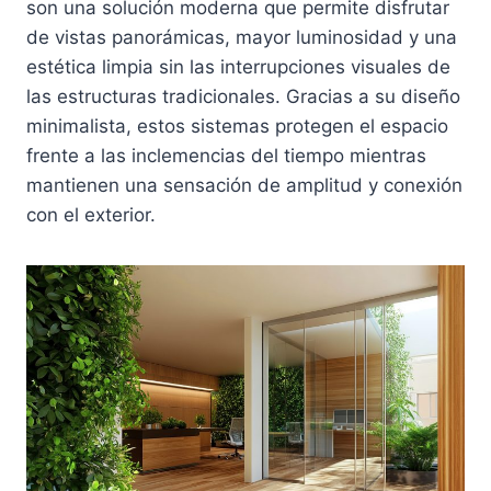
son una solución moderna que permite disfrutar
de vistas panorámicas, mayor luminosidad y una
estética limpia sin las interrupciones visuales de
las estructuras tradicionales. Gracias a su diseño
minimalista, estos sistemas protegen el espacio
frente a las inclemencias del tiempo mientras
mantienen una sensación de amplitud y conexión
con el exterior.