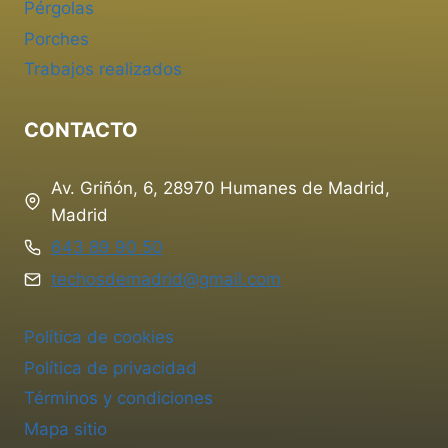
Pérgolas
Porches
Trabajos realizados
CONTACTO
Av. Griñón, 6, 28970 Humanes de Madrid,
Madrid
643 89 90 50
techosdemadrid@gmail.com
Política de cookies
Política de privacidad
Términos y condiciones
Mapa sitio