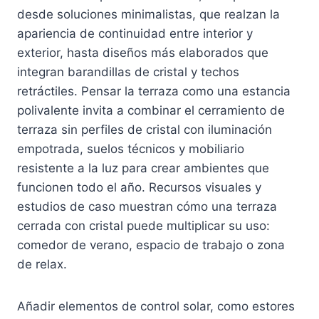
desde soluciones minimalistas, que realzan la
apariencia de continuidad entre interior y
exterior, hasta diseños más elaborados que
integran barandillas de cristal y techos
retráctiles. Pensar la terraza como una estancia
polivalente invita a combinar el cerramiento de
terraza sin perfiles de cristal con iluminación
empotrada, suelos técnicos y mobiliario
resistente a la luz para crear ambientes que
funcionen todo el año. Recursos visuales y
estudios de caso muestran cómo una terraza
cerrada con cristal puede multiplicar su uso:
comedor de verano, espacio de trabajo o zona
de relax.
Añadir elementos de control solar, como estores