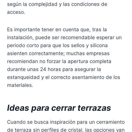
según la complejidad y las condiciones de
acceso.
Es importante tener en cuenta que, tras la
instalación, puede ser recomendable esperar un
periodo corto para que los sellos y silicona
asienten correctamente; muchas empresas
recomiendan no forzar la apertura completa
durante unas 24 horas para asegurar la
estanqueidad y el correcto asentamiento de los
materiales.
Ideas para cerrar terrazas
Cuando se busca inspiración para un cerramiento
de terraza sin perfiles de cristal, las opciones van