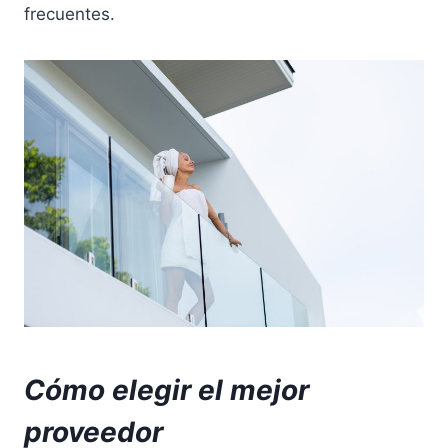
frecuentes.
Cómo elegir el mejor
proveedor