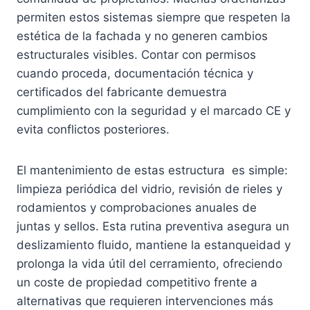
permiten estos sistemas siempre que respeten la
estética de la fachada y no generen cambios
estructurales visibles. Contar con permisos
cuando proceda, documentación técnica y
certificados del fabricante demuestra
cumplimiento con la seguridad y el marcado CE y
evita conflictos posteriores.
El mantenimiento de estas estructura es simple:
limpieza periódica del vidrio, revisión de rieles y
rodamientos y comprobaciones anuales de
juntas y sellos. Esta rutina preventiva asegura un
deslizamiento fluido, mantiene la estanqueidad y
prolonga la vida útil del cerramiento, ofreciendo
un coste de propiedad competitivo frente a
alternativas que requieren intervenciones más