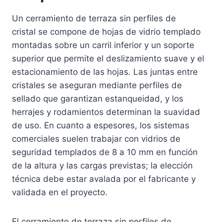
Un cerramiento de terraza sin perfiles de
cristal se compone de hojas de vidrio templado
montadas sobre un carril inferior y un soporte
superior que permite el deslizamiento suave y el
estacionamiento de las hojas. Las juntas entre
cristales se aseguran mediante perfiles de
sellado que garantizan estanqueidad, y los
herrajes y rodamientos determinan la suavidad
de uso. En cuanto a espesores, los sistemas
comerciales suelen trabajar con vidrios de
seguridad templados de 8 a 10 mm en función
de la altura y las cargas previstas; la elección
técnica debe estar avalada por el fabricante y
validada en el proyecto.
El cerramiento de terraza sin perfiles de