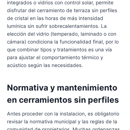
integrados o vidrios con control solar, permite
disfrutar del cerramiento de terraza sin perfiles
de cristal en las horas de más intensidad
lumínica sin sufrir sobrecalentamientos. La
elección del vidrio (temperado, laminado o con
cámara) condiciona la funcionalidad final, por lo
que combinar tipos y tratamientos es una vía
para ajustar el comportamiento térmico y
acústico según las necesidades.
Normativa y mantenimiento
en cerramientos sin perfiles
Antes proceder con la instalacion, es obligatorio
revisar la normativa municipal y las reglas de la
comunidad de propietarios. Muchas ordenanzas