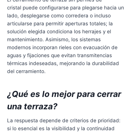
cristal puede configurarse para plegarse hacia un
lado, desplegarse como corredera o incluso
articularse para permitir aperturas totales; la
solución elegida condiciona los herrajes y el
mantenimiento. Asimismo, los sistemas
modernos incorporan rieles con evacuación de
aguas y fijaciones que evitan transmitencias
térmicas indeseadas, mejorando la durabilidad
del cerramiento.
¿Qué es lo mejor para cerrar
una terraza?
La respuesta depende de criterios de prioridad:
si lo esencial es la visibilidad y la continuidad