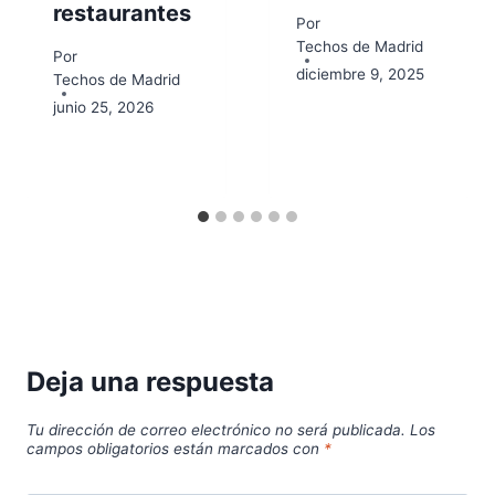
restaurantes
Por
Techos de Madrid
Por
diciembre 9, 2025
Techos de Madrid
junio 25, 2026
Deja una respuesta
Tu dirección de correo electrónico no será publicada.
Los
campos obligatorios están marcados con
*