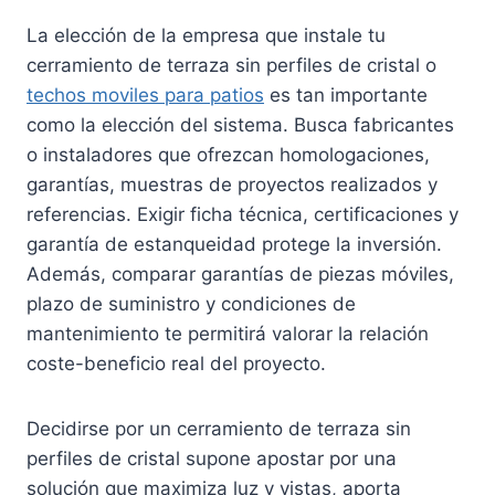
La elección de la empresa que instale tu
cerramiento de terraza sin perfiles de cristal o
techos moviles para patios
es tan importante
como la elección del sistema. Busca fabricantes
o instaladores que ofrezcan homologaciones,
garantías, muestras de proyectos realizados y
referencias. Exigir ficha técnica, certificaciones y
garantía de estanqueidad protege la inversión.
Además, comparar garantías de piezas móviles,
plazo de suministro y condiciones de
mantenimiento te permitirá valorar la relación
coste-beneficio real del proyecto.
Decidirse por un cerramiento de terraza sin
perfiles de cristal supone apostar por una
solución que maximiza luz y vistas, aporta