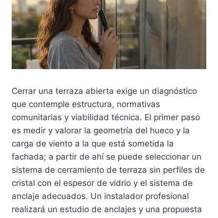
Cerrar una terraza abierta exige un diagnóstico
que contemple estructura, normativas
comunitarias y viabilidad técnica. El primer paso
es medir y valorar la geometría del hueco y la
carga de viento a la que está sometida la
fachada; a partir de ahí se puede seleccionar un
sistema de cerramiento de terraza sin perfiles de
cristal con el espesor de vidrio y el sistema de
anclaje adecuados. Un instalador profesional
realizará un estudio de anclajes y una propuesta