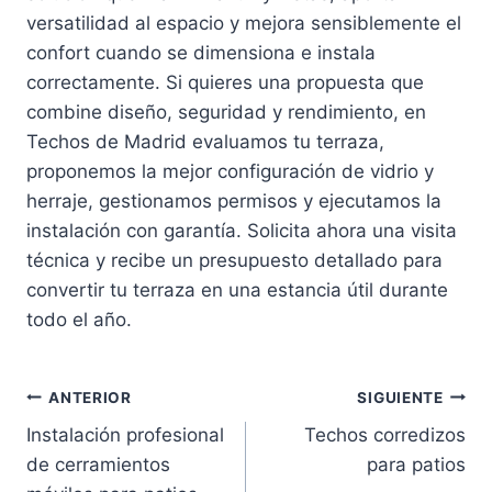
versatilidad al espacio y mejora sensiblemente el
confort cuando se dimensiona e instala
correctamente. Si quieres una propuesta que
combine diseño, seguridad y rendimiento, en
Techos de Madrid evaluamos tu terraza,
proponemos la mejor configuración de vidrio y
herraje, gestionamos permisos y ejecutamos la
instalación con garantía. Solicita ahora una visita
técnica y recibe un presupuesto detallado para
convertir tu terraza en una estancia útil durante
todo el año.
Navegación
ANTERIOR
SIGUIENTE
Instalación profesional
Techos corredizos
de
de cerramientos
para patios