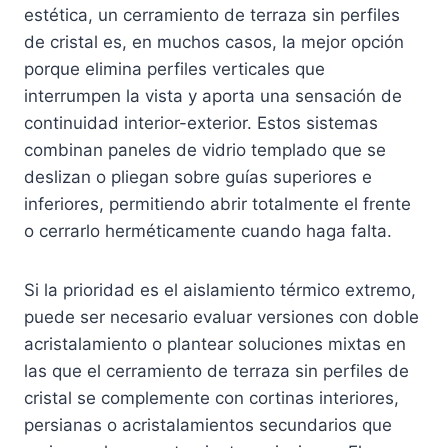
estética, un cerramiento de terraza sin perfiles
de cristal es, en muchos casos, la mejor opción
porque elimina perfiles verticales que
interrumpen la vista y aporta una sensación de
continuidad interior-exterior. Estos sistemas
combinan paneles de vidrio templado que se
deslizan o pliegan sobre guías superiores e
inferiores, permitiendo abrir totalmente el frente
o cerrarlo herméticamente cuando haga falta.
Si la prioridad es el aislamiento térmico extremo,
puede ser necesario evaluar versiones con doble
acristalamiento o plantear soluciones mixtas en
las que el cerramiento de terraza sin perfiles de
cristal se complemente con cortinas interiores,
persianas o acristalamientos secundarios que