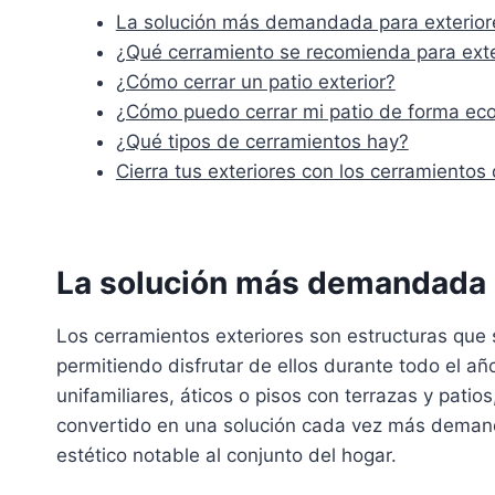
La solución más demandada para exterior
¿Qué cerramiento se recomienda para exte
¿Cómo cerrar un patio exterior?
¿Cómo puedo cerrar mi patio de forma ec
¿Qué tipos de cerramientos hay?
Cierra tus exteriores con los cerramiento
La solución más demandada 
Los cerramientos exteriores son estructuras que s
permitiendo disfrutar de ellos durante todo el año
unifamiliares, áticos o pisos con terrazas y patios
convertido en una solución cada vez más demand
estético notable al conjunto del hogar.