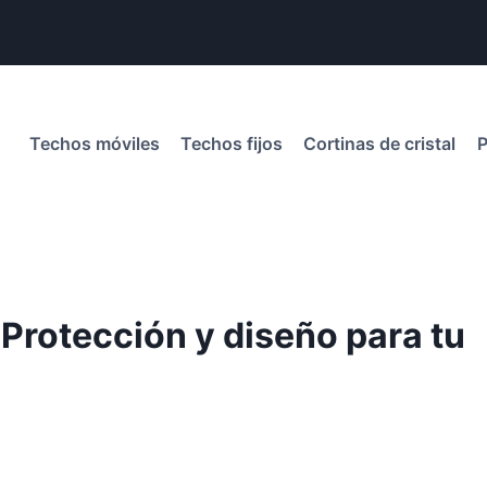
Techos móviles
Techos fijos
Cortinas de cristal
P
Protección y diseño para tu