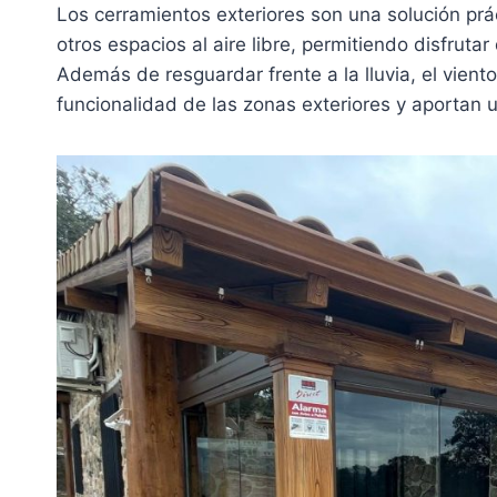
Los cerramientos exteriores son una solución prác
otros espacios al aire libre, permitiendo disfrut
Además de resguardar frente a la lluvia, el vien
funcionalidad de las zonas exteriores y aportan u