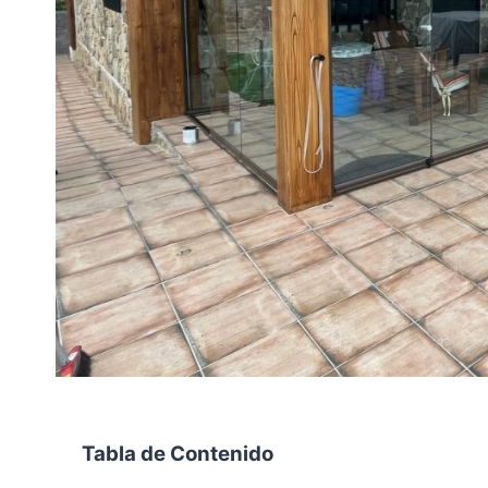
Tabla de Contenido