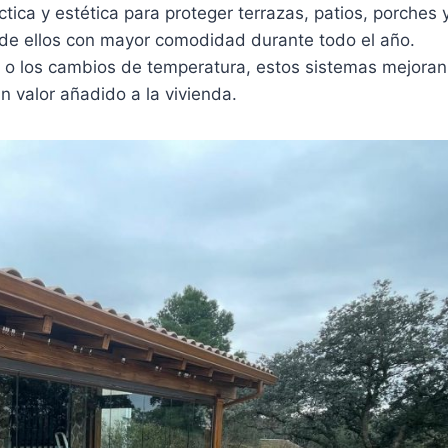
tica y estética para proteger terrazas, patios, porches 
ar de ellos con mayor comodidad durante todo el año.
to o los cambios de temperatura, estos sistemas mejoran
n valor añadido a la vivienda.