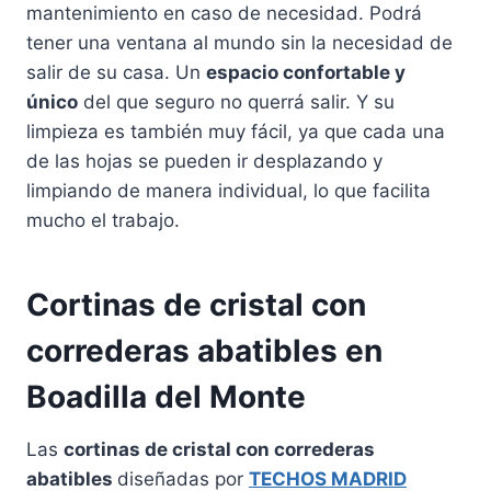
mantenimiento en caso de necesidad. Podrá
tener una ventana al mundo sin la necesidad de
salir de su casa. Un
espacio confortable y
único
del que seguro no querrá salir. Y su
limpieza es también muy fácil, ya que cada una
de las hojas se pueden ir desplazando y
limpiando de manera individual, lo que facilita
mucho el trabajo.
Cortinas de cristal con
correderas abatibles en
Boadilla del Monte
Las
cortinas de cristal con correderas
abatibles
diseñadas por
TECHOS MADRID