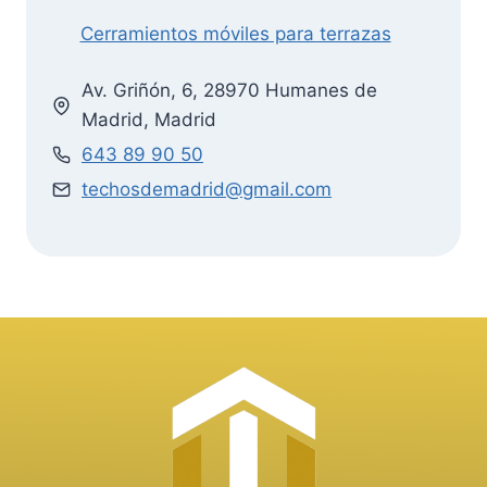
Cerramientos móviles para terrazas
Av. Griñón, 6, 28970 Humanes de
Madrid, Madrid
643 89 90 50
techosdemadrid@gmail.com