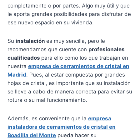
completamente o por partes. Algo muy útil y que
le aporta grandes posibilidades para disfrutar de
ese nuevo espacio en su vivienda.
Su
instalación
es muy sencilla, pero le
recomendamos que cuente con
profesionales
cualificados
para ello como los que trabajan en
nuestra
empresa de cerramientos de cristal en
Madrid
. Pues, al estar compuesta por grandes
hojas de cristal, es importante que su instalación
se lleve a cabo de manera correcta para evitar su
rotura o su mal funcionamiento.
Además, es conveniente que la
empresa
instaladora de cerramientos de cristal en
Boadilla del Monte
pueda hacer su