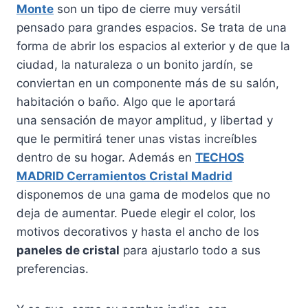
Monte
son un tipo de cierre muy versátil
pensado para grandes espacios. Se trata de una
forma de abrir los espacios al exterior y de que la
ciudad, la naturaleza o un bonito jardín, se
conviertan en un componente más de su salón,
habitación o baño. Algo que le aportará
una sensación de mayor amplitud, y libertad y
que le permitirá tener unas vistas increíbles
dentro de su hogar. Además en
TECHOS
MADRID Cerramientos Cristal Madrid
disponemos de una gama de modelos que no
deja de aumentar. Puede elegir el color, los
motivos decorativos y hasta el ancho de los
paneles de cristal
para ajustarlo todo a sus
preferencias.