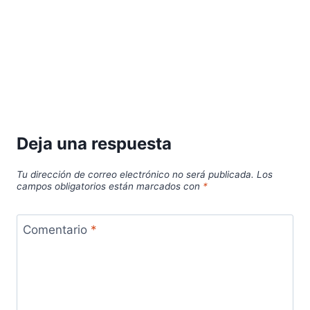
Deja una respuesta
Tu dirección de correo electrónico no será publicada.
Los
campos obligatorios están marcados con
*
Comentario
*