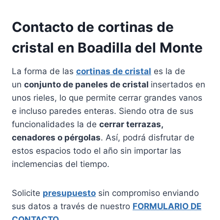
Contacto de cortinas de
cristal en Boadilla del Monte
La forma de las
cortinas de cristal
es la de
un
conjunto de paneles de cristal
insertados en
unos rieles, lo que permite cerrar grandes vanos
e incluso paredes enteras. Siendo otra de sus
funcionalidades la de
cerrar terrazas,
cenadores o pérgolas
. Así, podrá disfrutar de
estos espacios todo el año sin importar las
inclemencias del tiempo.
Solicite
presupuesto
sin compromiso enviando
sus datos a través de nuestro
FORMULARIO DE
CONTACTO
.