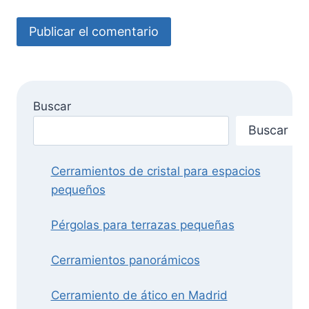
Buscar
Buscar
Cerramientos de cristal para espacios
pequeños
Pérgolas para terrazas pequeñas
Cerramientos panorámicos
Cerramiento de ático en Madrid