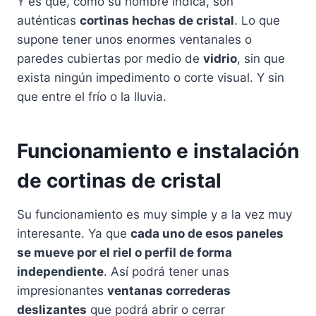
Y es que, como su nombre indica, son
auténticas
cortinas hechas de cristal
. Lo que
supone tener unos enormes ventanales o
paredes cubiertas por medio de
vidrio
, sin que
exista ningún impedimento o corte visual. Y sin
que entre el frío o la lluvia.
Funcionamiento e instalación
de cortinas de cristal
Su funcionamiento es muy simple y a la vez muy
interesante. Ya que
cada uno de esos paneles
se mueve por el riel o perfil de forma
independiente
. Así podrá tener unas
impresionantes
ventanas correderas
deslizantes
que podrá abrir o cerrar