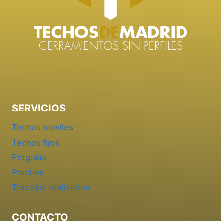
SERVICIOS
Techos móviles
Techos fijos
Pérgolas
Porches
Trabajos realizados
CONTACTO