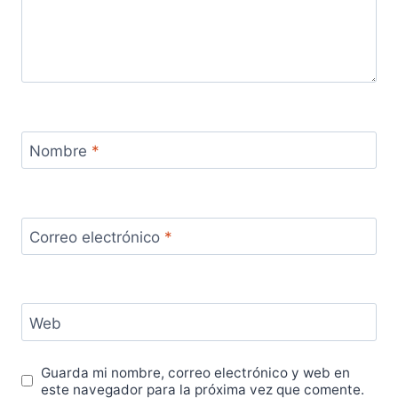
Nombre
*
Correo electrónico
*
Web
Guarda mi nombre, correo electrónico y web en
este navegador para la próxima vez que comente.