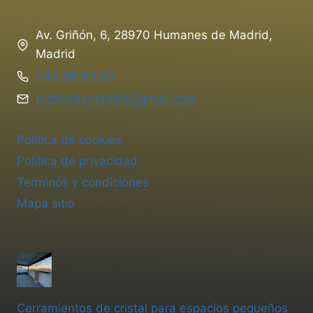
Av. Griñón, 6, 28970 Humanes de Madrid,
Madrid
643 89 90 50
techosdemadrid@gmail.com
Política de cookies
Política de privacidad
Términos y condiciones
Mapa sitio
Cerramientos de cristal para espacios pequeños