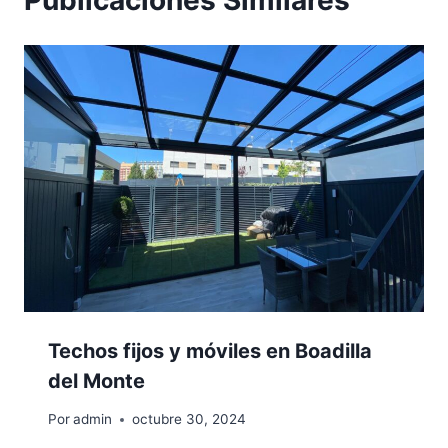
Techos fijos y móviles en Boadilla
del Monte
Por
admin
octubre 30, 2024