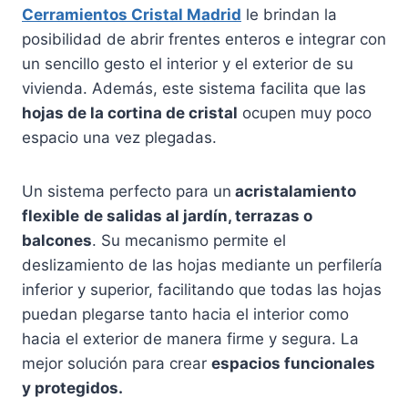
Cerramientos Cristal Madrid
le brindan la
posibilidad de abrir frentes enteros e integrar con
un sencillo gesto el interior y el exterior de su
vivienda. Además, este sistema facilita que las
hojas de la cortina de cristal
ocupen muy poco
espacio una vez plegadas.
Un sistema perfecto para un
acristalamiento
flexible
de salidas al jardín, terrazas o
balcones
. Su mecanismo permite el
deslizamiento de las hojas mediante un perfilería
inferior y superior, facilitando que todas las hojas
puedan plegarse tanto hacia el interior como
hacia el exterior de manera firme y segura. La
mejor solución para crear
espacios funcionales
y protegidos.