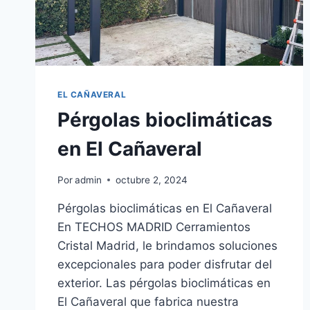
EL CAÑAVERAL
Pérgolas bioclimáticas
en El Cañaveral
Por
admin
octubre 2, 2024
Pérgolas bioclimáticas en El Cañaveral
En TECHOS MADRID Cerramientos
Cristal Madrid, le brindamos soluciones
excepcionales para poder disfrutar del
exterior. Las pérgolas bioclimáticas en
El Cañaveral que fabrica nuestra