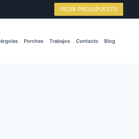
PEDIR PRESUPUESTO
érgolas
Porches
Trabajos
Contacto
Blog