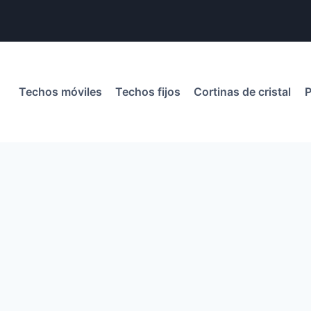
Techos móviles
Techos fijos
Cortinas de cristal
P